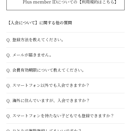
Plus member IDについての【
利用規約はこちら
】
会員登録
ログイン
【入会について】に関する他の質問
登録方法を教えてください。
Q.
メールが届きません。
Q.
会員有効期限について教えてください。
Q.
スマートフォン以外でも入会できますか？
Q.
海外に住んでいますが、入会できますか？
Q.
スマートフォンを持たない子どもでも登録できますか？
Q.
ひとりで複数登録してもいいですか？