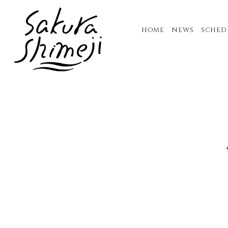
HOME
NEWS
SCHED