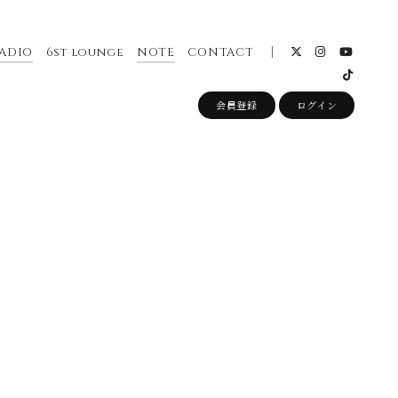
ADIO
6st lounge
NOTE
CONTACT
会員登録
ログイン
。