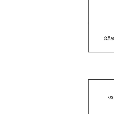
会員
OS