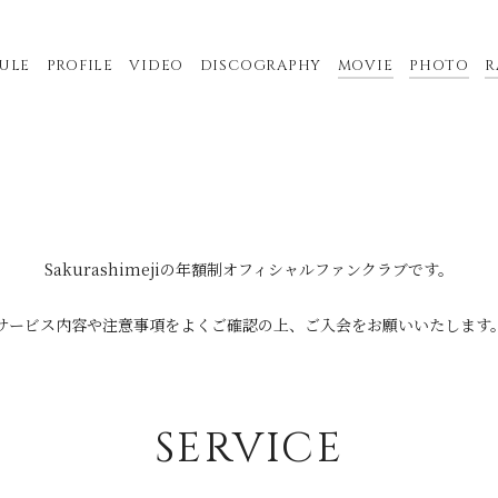
ULE
PROFILE
VIDEO
DISCOGRAPHY
MOVIE
PHOTO
R
Sakurashimejiの年額制オフィシャルファンクラブです。
サービス内容や注意事項をよくご確認の上、ご入会をお願いいたします
SERVICE