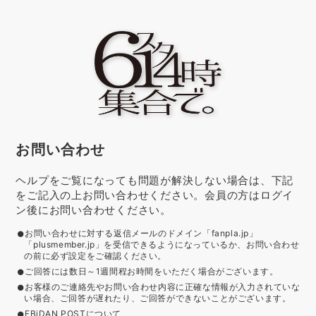
お問い合わせ
ヘルプをご覧になっても問題が解決しない場合は、下記
をご記入の上お問い合わせください。会員の方はログイ
ン後にお問い合わせください。
お問い合わせに対する返信メールのドメイン「fanpla.jp」
「plusmember.jp」を受信できるようになっているか、お問い合わせ
の前に必ず設定をご確認ください。
ご回答には数日～1週間程お時間をいただく場合がございます。
お客様のご連絡先やお問い合わせ内容に正確な情報が入力されていな
い場合、ご回答が遅れたり、ご回答ができないことがございます。
EBiDAN POSTについて