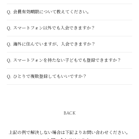
会員有効期限について教えてください。
Q.
スマートフォン以外でも入会できますか？
Q.
海外に住んでいますが、入会できますか？
Q.
スマートフォンを持たない子どもでも登録できますか？
Q.
ひとりで複数登録してもいいですか？
Q.
BACK
上記の例で解決しない場合は下記よりお問い合わせください。