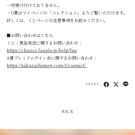
一切受け付けておりません。
・G賞はマイページの「コレクション」よりご覧いただけます。
詳しくは、くじページの注意事項をお読みください。
■お問い合わせはこちら
くじ・景品発送に関するお問い合わせ：
https://chance.fanpla.jp/help/faq
A賞プレミアムサイン会に関するお問い合わせ：
https://sakurashimeji.com/1/contact/
SHARE
BACK