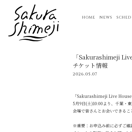
HOME
NEWS
SCHED
「Sakurashimeji L
チケット情報
2026.05.07
「Sakurashimeji Live H
5月9日(土)10:00より、千葉
会場で皆さんとお会いできるこ
※重要：お申込み前に必ずご確