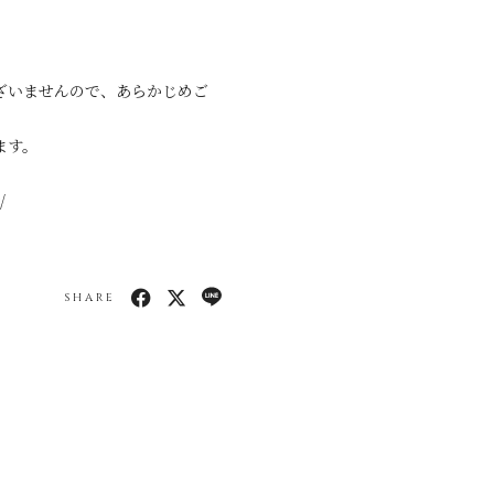
ざいませんので、あらかじめご
ます。
/
SHARE