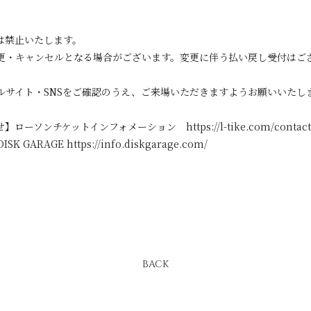
は禁止いたします。
更・キャンセルとなる場合がございます。変更に伴う払い戻し受付はご
ルサイト・SNSをご確認のうえ、ご来場いただきますようお願いいたし
ソンチケットインフォメーション https://l-tike.com/contact
RAGE https://info.diskgarage.com/
BACK