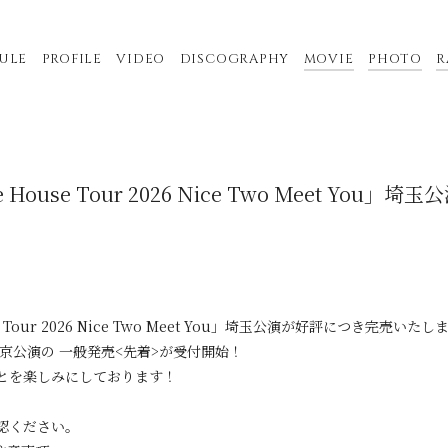
ULE
PROFILE
VIDEO
DISCOGRAPHY
MOVIE
PHOTO
R
ive House Tour 2026 Nice Two Meet You」
ouse Tour 2026 Nice Two Meet You」埼玉公演が好評につき完売いた
・東京公演の 一般発売<先着>が受付開始！
とを楽しみにしております！
認ください。