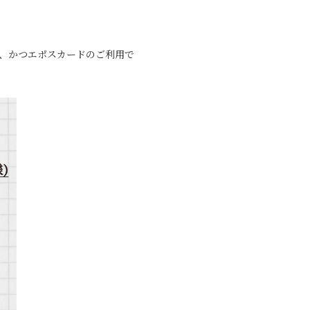
上げ、かつエポスカードのご利用で