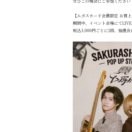
ぜひこの機会にご参加ください
【エポスカード会員限定 お買
期間中、イベント会場にてLIVE
税込3,000円ごとに1回、抽選