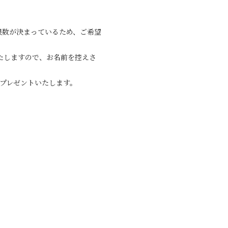
各部上限数が決まっているため、ご希望
たしますので、お名前を控えさ
プレゼントいたします。