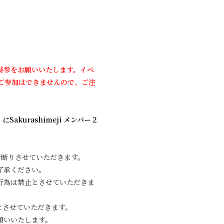
持参をお願いいたします。イベ
ご参加はできませんので、ご注
akurashimeji メンバー２
お断りさせていただきます。
了承ください。
行為は禁止とさせていただきま
とさせていただきます。
願いいたします。