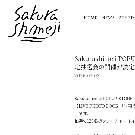
HOME
NEWS
SCHED
Sakurashimej
定抽選会の開催が決定
2026.02.03
Sakurashimeji POPUP ST
【LIVE PHOTO BOOK
します。
抽選で120名様をシークレット