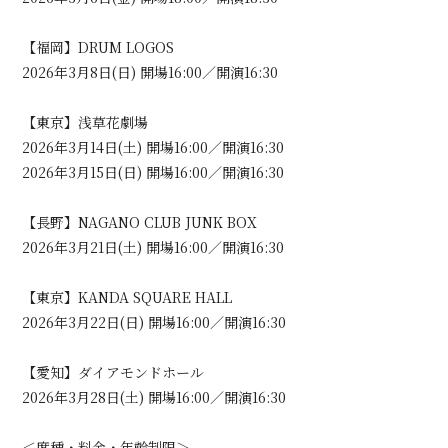
【福岡】DRUM LOGOS
2026年3月8日(日) 開場16:00／開演16:30
【東京】浅草花劇場
2026年3月14日(土) 開場16:00／開演16:30
2026年3月15日(日) 開場16:00／開演16:30
【長野】NAGANO CLUB JUNK BOX
2026年3月21日(土) 開場16:00／開演16:30
【東京】KANDA SQUARE HALL
2026年3月22日(日) 開場16:00／開演16:30
【愛知】ダイアモンドホール
2026年3月28日(土) 開場16:00／開演16:30
＜席種・料金・年齢制限＞