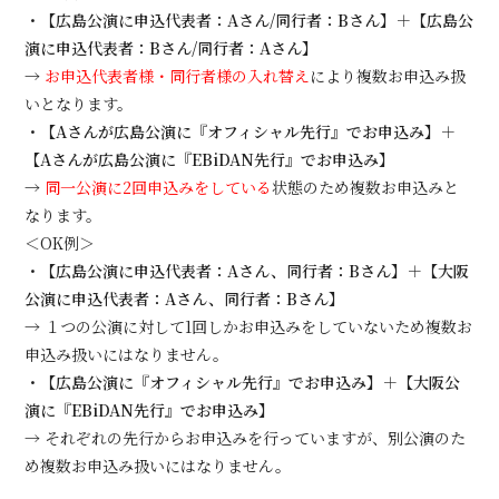
・【広島公演に申込代表者：Aさん/同行者：Bさん】＋【広島公
演に申込代表者：Bさん/同行者：Aさん】
→
お申込代表者様・同行者様の入れ替え
により複数お申込み扱
いとなります。
・【Aさんが広島公演に『オフィシャル先行』でお申込み】＋
【Aさんが広島公演に『EBiDAN先行』でお申込み】
→
同一公演に2回申込みをしている
状態のため複数お申込みと
なります。
＜OK例＞
・【広島公演に申込代表者：Aさん、同行者：Bさん】＋【大阪
公演に申込代表者：Aさん、同行者：Bさん】
→ １つの公演に対して1回しかお申込みをしていないため複数お
申込み扱いにはなりません。
・【広島公演に『オフィシャル先行』でお申込み】＋【大阪公
演に『EBiDAN先行』でお申込み】
→ それぞれの先行からお申込みを行っていますが、別公演のた
め複数お申込み扱いにはなりません。