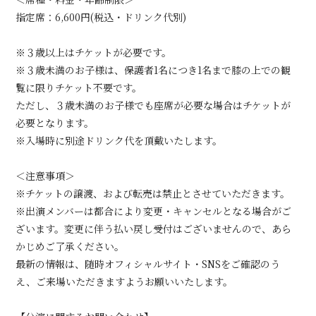
指定席：6,600円(税込・ドリンク代別)
※３歳以上はチケットが必要です。
※３歳未満のお子様は、保護者1名につき1名まで膝の上での観
覧に限りチケット不要です。
ただし、３歳未満のお子様でも座席が必要な場合はチケットが
必要となります。
※入場時に別途ドリンク代を頂戴いたします。
＜注意事項＞
※チケットの譲渡、および転売は禁止とさせていただきます。
※出演メンバーは都合により変更・キャンセルとなる場合がご
ざいます。変更に伴う払い戻し受付はございませんので、あら
かじめご了承ください。
最新の情報は、随時オフィシャルサイト・SNSをご確認のう
え、ご来場いただきますようお願いいたします。