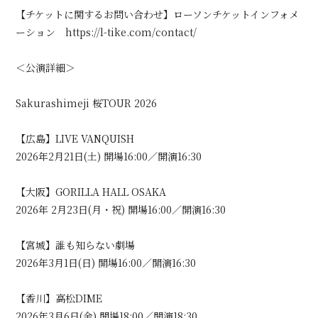
【チケットに関するお問い合わせ】ローソンチケットインフォメ
ーション https://l-tike.com/contact/
＜公演詳細＞
Sakurashimeji 桜TOUR 2026
【広島】LIVE VANQUISH
2026年2月21日(土) 開場16:00／開演16:30
【大阪】GORILLA HALL OSAKA
2026年 2月23日(月・祝) 開場16:00／開演16:30
【宮城】誰も知らない劇場
2026年3月1日(日) 開場16:00／開演16:30
【香川】高松DIME
2026年3月6日(金) 開場18:00／開演18:30