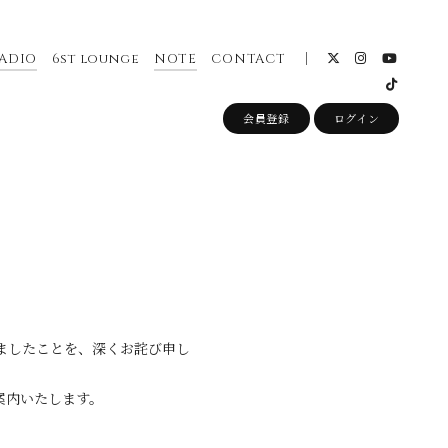
ADIO
6st lounge
NOTE
CONTACT
会員登録
ログイン
ましたことを、深くお詫び申し
案内いたします。