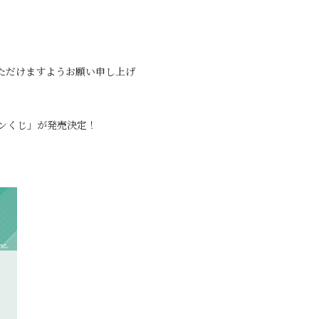
ただけますようお願い申し上げ
ラインくじ」が発売決定！