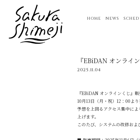
HOME
NEWS
SCHED
『EBiDAN オンラ
2025.11.04
『EBiDAN オンラインくじ』
10月13日（月・祝）12：00
予想を上回るアクセス集中によ
上げます。
このたび、システムの改修およ