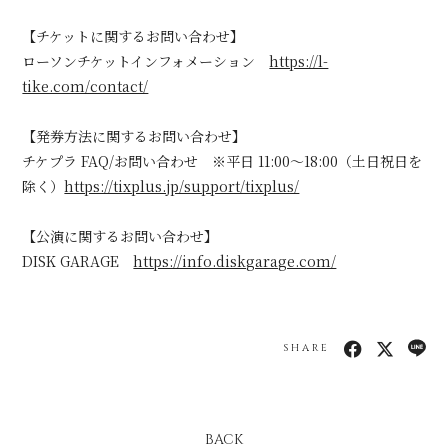
【チケットに関するお問い合わせ】
ローソンチケットインフォメーション
https://l-
tike.com/contact/
【発券方法に関するお問い合わせ】
チケプラ FAQ/お問い合わせ ※平日 11:00〜18:00（土日祝日を
除く）
https://tixplus.jp/support/tixplus/
【公演に関するお問い合わせ】
DISK GARAGE
https://info.diskgarage.com/
SHARE
BACK