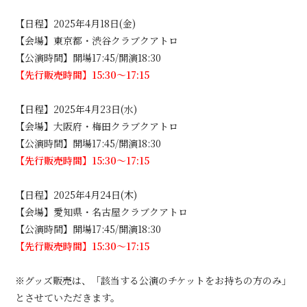
【日程】2025年4月18日(金)
【会場】東京都・渋谷クラブクアトロ
会員登録
ログイン
【公演時間】開場17:45/開演18:30
【先行販売時間】15:30～17:15
【日程】2025年4月23日(水)
【会場】大阪府・梅田クラブクアトロ
【公演時間】開場17:45/開演18:30
【先行販売時間】15:30～17:15
【日程】2025年4月24日(木)
【会場】愛知県・名古屋クラブクアトロ
【公演時間】開場17:45/開演18:30
【先行販売時間】15:30～17:15
※グッズ販売は、「該当する公演のチケットをお持ちの方のみ」
とさせていただきます。