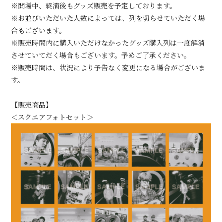
※開場中、終演後もグッズ販売を予定しております。
※お並びいただいた人数によっては、列を切らせていただく場
合もございます。
※販売時間内に購入いただけなかったグッズ購入列は一度解消
させていてだく場合もございます。予めご了承ください。
※販売時間は、状況により予告なく変更になる場合がございま
す。
【販売商品】
＜スクエアフォトセット＞