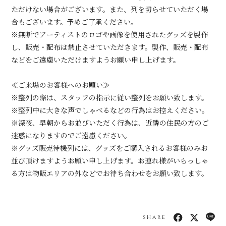
ただけない場合がございます。また、列を切らせていただく場
合もございます。予めご了承ください。
※無断でアーティストのロゴや画像を使用されたグッズを製作
し、販売・配布は禁止させていただきます。製作、販売・配布
などをご遠慮いただけますようお願い申し上げます。
≪ご来場のお客様へのお願い≫
※整列の際は、スタッフの指示に従い整列をお願い致します。
※整列中に大きな声でしゃべるなどの行為はお控えください。
※深夜、早朝からお並びいただく行為は、近隣の住民の方のご
迷惑になりますのでご遠慮ください。
※グッズ販売待機列には、グッズをご購入されるお客様のみお
並び頂けますようお願い申し上げます。お連れ様がいらっしゃ
る方は物販エリアの外などでお待ち合わせをお願い致します。
SHARE