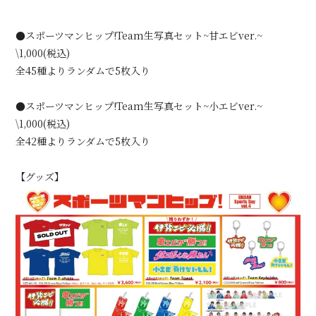
●スポーツマンヒップ!Team生写真セット~甘エビver.~
\1,000(税込)
全45種よりランダムで5枚入り
●スポーツマンヒップ!Team生写真セット~小エビver.~
\1,000(税込)
全42種よりランダムで5枚入り
【グッズ】