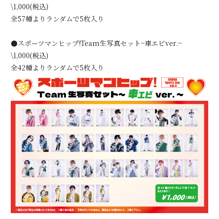
\1,000(税込)
全57種よりランダムで5枚入り
●スポーツマンヒップ!Team生写真セット~車エビver.~
\1,000(税込)
全42種よりランダムで5枚入り