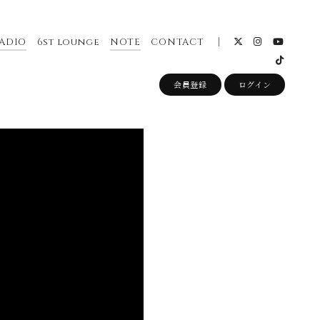
ADIO
6st lounge
NOTE
CONTACT
会員登録
ログイン