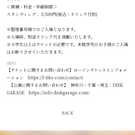
＜席種・料金・年齢制限＞
スタンディング： 5,500円(税込・ドリンク代別)
会員登録
ログイン
※整理番号順でのご入場となります。
※入場時、別途ドリンク代を頂戴いたします。
※小学生以上はチケットが必要です。未就学児のお子様のご入場
はお断りさせていただきます。
INFO
【チケットに関するお問い合わせ】ローソンチケットインフォメ
ーション
https://l-tike.com/contact/
【公演に関するお問い合わせ】 神奈川・千葉・埼玉：DISK
GARAGE
https://info.diskgarage.com/
BACK