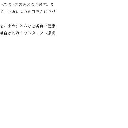
ースペースのみとなります。指
で、状況により規制をかけさせ
をこまめにとるなど各自で健康
場合はお近くのスタッフへ遠慮