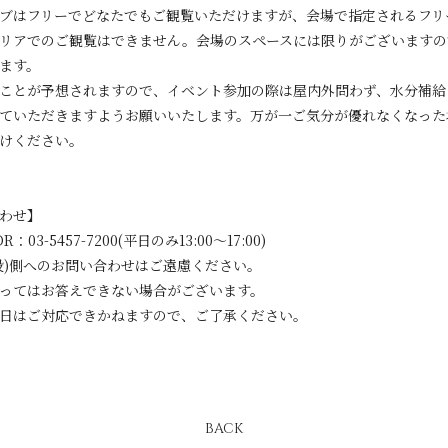
ブはフリーでどなたでもご観覧いただけますが、会場で指定されるフリ
リアでのご観覧はできません。会場のスペースには限りがございますの
ます。
ことが予想されますので、イベント参加の際は屋内外問わず、水分補給
ていただきますようお願いいたします。万が一ご気分が優れなくなった
けください。
わせ】
：03-5457-7200(平日のみ13:00〜17:00)
設)側へのお問い合わせはご遠慮ください。
ってはお答えできない場合がございます。
日はご対応できかねますので、ご了承ください。
BACK