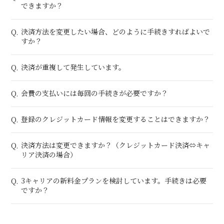
できますか？
決済方法を変更したい場合、どのように手続きすればよいで
Q.
すか？
決済が重複して発生しています。
Q.
会費の支払いには毎回の手続きが必要ですか？
Q.
登録のクレジットカード情報を変更することはできますか？
Q.
決済方法は変更できますか？（クレジットカード決済⇔キャ
Q.
リア決済の場合）
3キャリアの新料金プランを検討しています。手続きは必要
Q.
ですか？