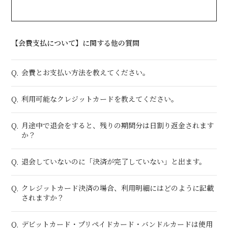
【会費支払について】に関する他の質問
会費とお支払い方法を教えてください。
Q.
利用可能なクレジットカードを教えてください。
Q.
月途中で退会をすると、残りの期間分は日割り返金されます
Q.
か？
退会していないのに「決済が完了していない」と出ます。
Q.
クレジットカード決済の場合、利用明細にはどのように記載
Q.
されますか？
デビットカード・プリペイドカード・バンドルカードは使用
Q.