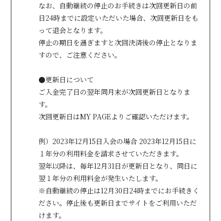
なお、自動継続の停止のお手続きは次回更新日の前
日24時までに設定いただいた場合、次回更新日をも
って退会となります。
会員登録
ログイン
停止の期日を過ぎますと次回決済後の停止となりま
すので、ご注意ください。
●更新日について
ご入金完了日の翌年同月末が次回更新日となりま
す。
次回更新日はMY PAGEよりご確認いただけます。
例）2023年12月15日入会の場合 2023年12月15日に
１年分の利用料金を請求させていただきます。
翌年以降は、毎年12月31日が更新日となり、同日に
翌１年分の利用料金が発生いたします。
※自動継続の停止は12月30日24時までにお手続きく
ださい。停止後も更新日までサイトをご利用いただ
けます。