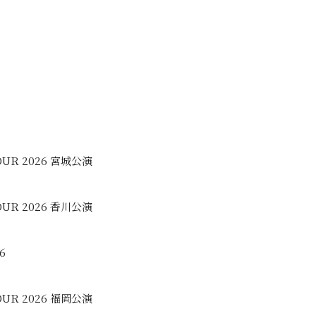
TOUR 2026 宮城公演
TOUR 2026 香川公演
6
TOUR 2026 福岡公演