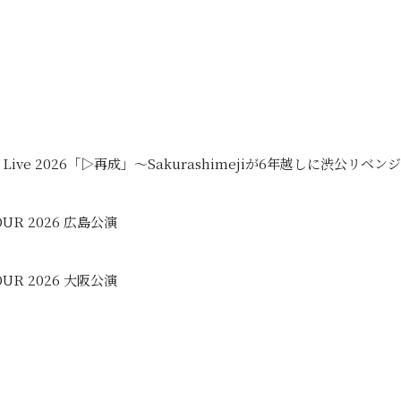
 Hall Live 2026「▷再成」〜Sakurashimejiが6年越しに渋公リ
TOUR 2026 広島公演
TOUR 2026 大阪公演