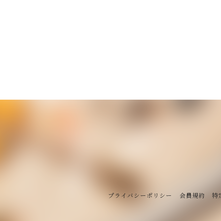
プライバシーポリシー
会員規約
特