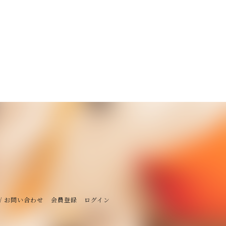
/ お問い合わせ
会員登録
ログイン