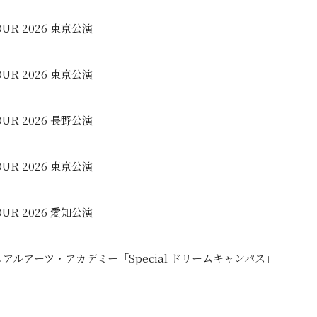
TOUR 2026 東京公演
TOUR 2026 東京公演
TOUR 2026 長野公演
TOUR 2026 東京公演
TOUR 2026 愛知公演
アルアーツ・アカデミー「Special ドリームキャンパス」