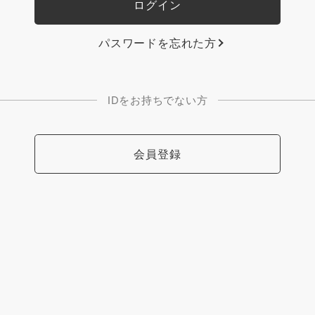
パスワードを忘れた方
IDをお持ちでない方
会員登録