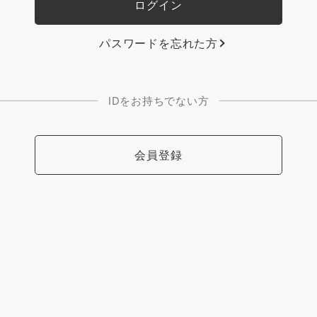
パスワードを忘れた方
IDをお持ちでない方
会員登録