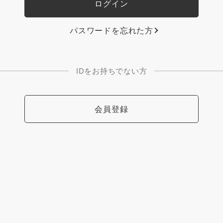
パスワードを忘れた方
IDをお持ちでない方
会員登録