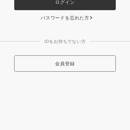
パスワードを忘れた方
IDをお持ちでない方
会員登録