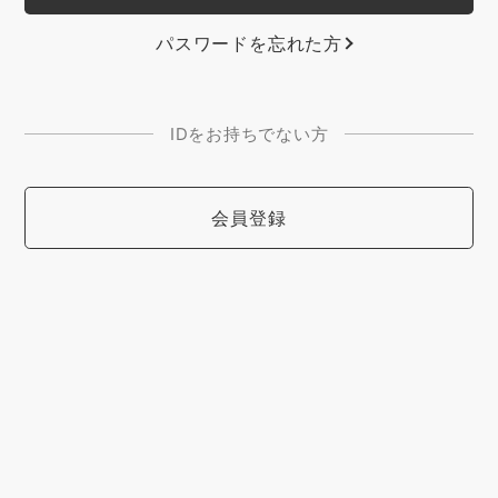
パスワードを忘れた方
IDをお持ちでない方
会員登録