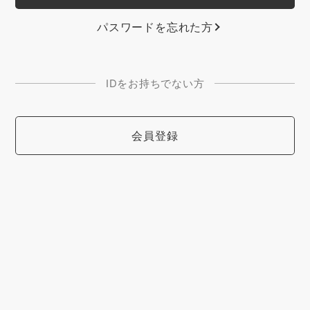
パスワードを忘れた方
IDをお持ちでない方
会員登録