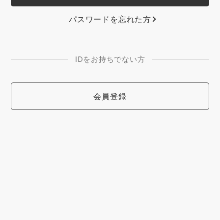
パスワードを忘れた方
IDをお持ちでない方
会員登録