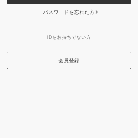
パスワードを忘れた方
IDをお持ちでない方
会員登録